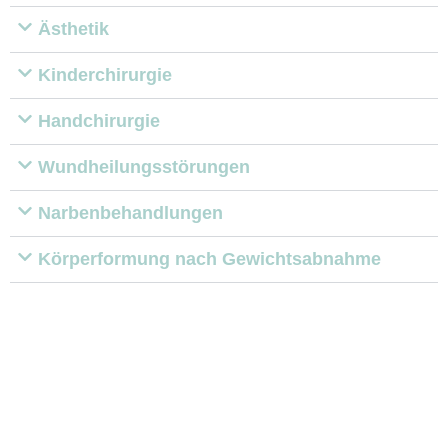
Ästhetik
Kinderchirurgie
Handchirurgie
Wundheilungsstörungen
Narbenbehandlungen
Körperformung nach Gewichtsabnahme