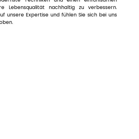
re Lebensqualität nachhaltig zu verbessern.
uf unsere Expertise und fühlen Sie sich bei uns
oben.