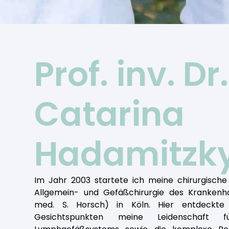
Prof. inv. Dr
Catarina
Hadamitzk
Im Jahr 2003 startete ich meine chirurgische 
Allgemein- und Gefäßchirurgie des Krankenh
med. S. Horsch) in Köln. Hier entdeckte 
Gesichtspunkten meine Leidenschaft 