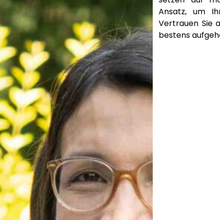
Ansatz, um Ih
Vertrauen Sie a
bestens aufgeh