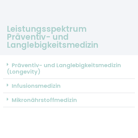
Leistungsspektrum
Präventiv- und
Langlebigkeitsmedizin
Präventiv- und Langlebigkeitsmedizin
(Longevity)
Infusionsmedizin
Mikronährstoffmedizin